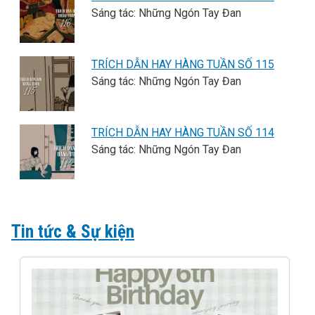
Sáng tác: Những Ngón Tay Đan
TRÍCH DẪN HAY HÀNG TUẦN SỐ 115
Sáng tác: Những Ngón Tay Đan
TRÍCH DẪN HAY HÀNG TUẦN SỐ 114
Sáng tác: Những Ngón Tay Đan
Tin tức & Sự kiện