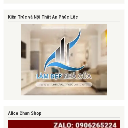
Kiến Trúc và Nội Thất An Phúc Lộc
Alice Chan Shop