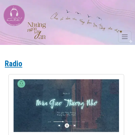
Skip to main content
Radio