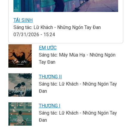
TÁI SINH
Sáng tác: Lữ Khách - Những Ngón Tay Đan
07/31/2026 - 15:24
EM ƯỚC
Sáng tác: Mây Mùa Hạ - Những Ngón
Tay Đan
THƯƠNG II
Sáng tác: Lữ Khách - Những Ngón Tay
Đan
THƯƠNG I
Sáng tác: Lữ Khách - Những Ngón Tay
Đan