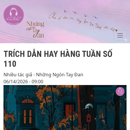
Skip to main content
TRÍCH DẪN HAY HÀNG TUẦN SỐ
110
Nhiều tác giả - Những Ngón Tay Đan
06/14/2026 - 09:00