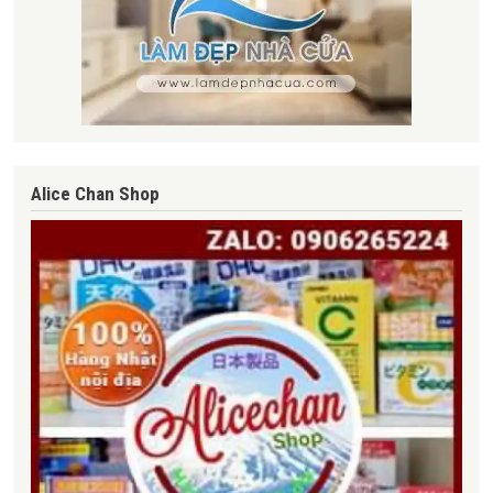
Alice Chan Shop