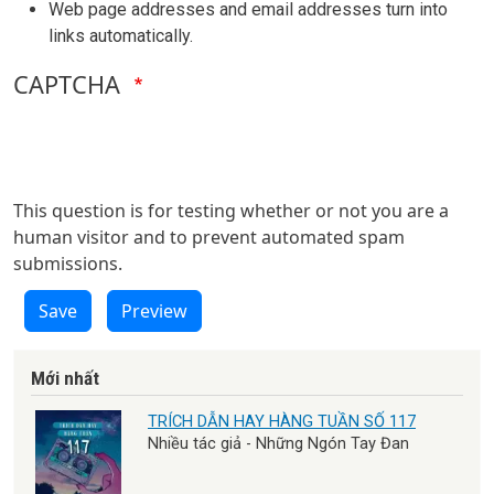
Web page addresses and email addresses turn into
links automatically.
CAPTCHA
This question is for testing whether or not you are a
human visitor and to prevent automated spam
submissions.
Save
Preview
Mới nhất
TRÍCH DẪN HAY HÀNG TUẦN SỐ 117
Nhiều tác giả - Những Ngón Tay Đan