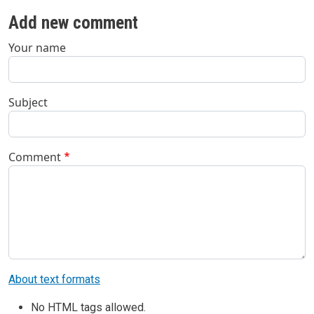
Add new comment
Your name
Subject
Comment
About text formats
No HTML tags allowed.