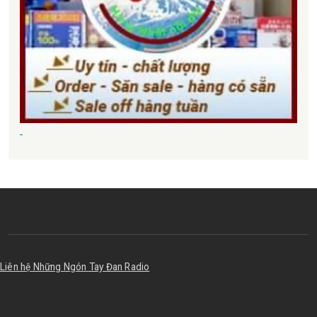
Liên hệ Những Ngón Tay Đan Radio