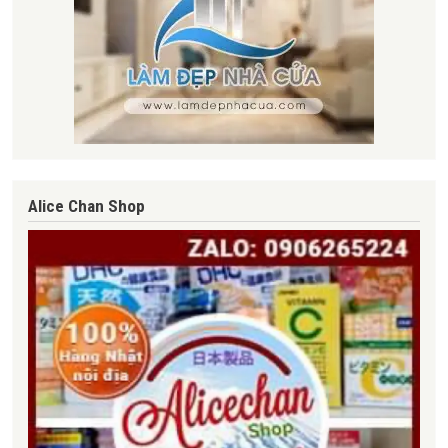
Alice Chan Shop