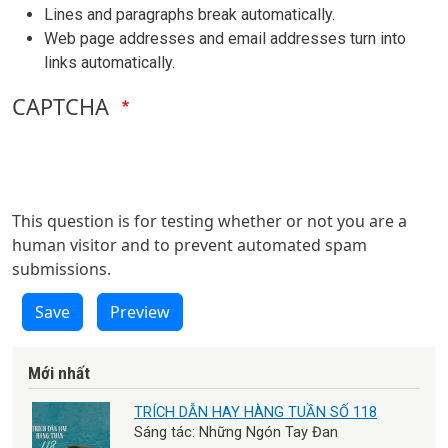
Lines and paragraphs break automatically.
Web page addresses and email addresses turn into
links automatically.
CAPTCHA
This question is for testing whether or not you are a
human visitor and to prevent automated spam
submissions.
Save
Preview
Mới nhất
TRÍCH DẪN HAY HÀNG TUẦN SỐ 118
Sáng tác: Những Ngón Tay Đan